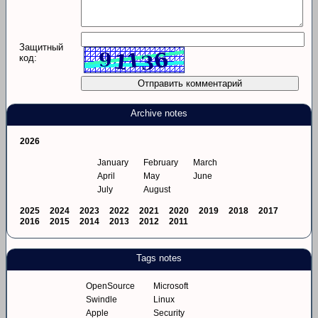
Защитный
код:
Archive notes
2026
January
February
March
April
May
June
July
August
2025
2024
2023
2022
2021
2020
2019
2018
2017
2016
2015
2014
2013
2012
2011
Tags notes
OpenSource
Microsoft
Swindle
Linux
Apple
Security