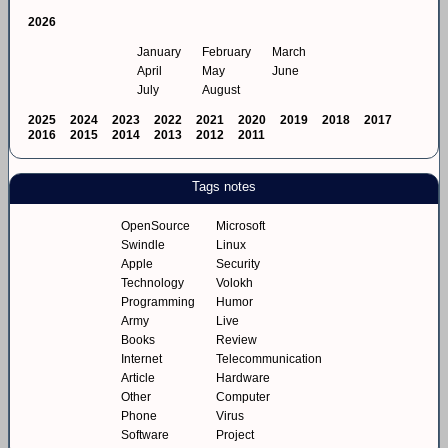
2026
January
February
March
April
May
June
July
August
2025
2024
2023
2022
2021
2020
2019
2018
2017
2016
2015
2014
2013
2012
2011
Tags notes
OpenSource
Microsoft
Swindle
Linux
Apple
Security
Technology
Volokh
Programming
Humor
Army
Live
Books
Review
Internet
Telecommunication
Article
Hardware
Other
Computer
Phone
Virus
Software
Project