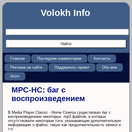
Volokh Info
Главная
Последние комментарии
Контакты
Реклама на сайте
Поддержать проект
Обо мне
Atom
MPC-HC: баг с
воспроизведением
В Media Player Classic - Home Cinema существовал баг с
воспроизведением некоторых .mp3 файлов, в которых
отсутствовали некоторые тэги, указывающие дополнительную
информацию о файле, такую как продолжительность записи и
т.п.