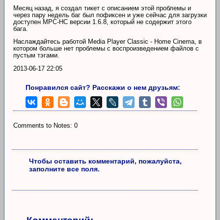
Месяц назад, я создал тикет с описанием этой проблемы и
через пару недель баг был пофиксен и уже сейчас для загрузки
доступен MPC-HC версии 1.6.8, который не содержит этого
бага.
Наслаждайтесь работой Media Player Classic - Home Cinema, в
котором больше нет проблемы с воспроизведением файлов с
пустым тэгами.
2013-06-17 22:05
Понравился сайт? Расскажи о нем друзьям:
Comments to Notes: 0
Чтобы оставить комментарий, пожалуйста,
заполните все поля.