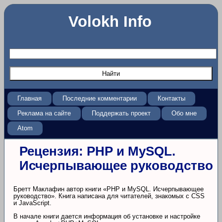
Volokh Info
Главная
Последние комментарии
Контакты
Реклама на сайте
Поддержать проект
Обо мне
Atom
Рецензия: PHP и MySQL.
Исчерпывающее руководство
Бретт Маклафин автор книги «PHP и MySQL. Исчерпывающее
руководство». Книга написана для читателей, знакомых с CSS
и JavaScript.
В начале книги дается информация об установке и настройке