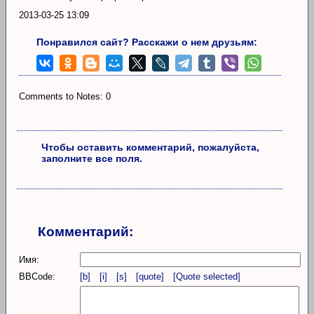
2013-03-25 13:09
Понравился сайт? Расскажи о нем друзьям:
Comments to Notes: 0
Чтобы оставить комментарий, пожалуйста,
заполните все поля.
Комментарий:
Имя:
BBCode:
[b]
[i]
[s]
[quote]
[Quote selected]