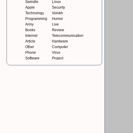
Swindle
Linux
Apple
Security
Technology
Volokh
Programming
Humor
Army
Live
Books
Review
Internet
Telecommunication
Article
Hardware
Other
Computer
Phone
Virus
Software
Project