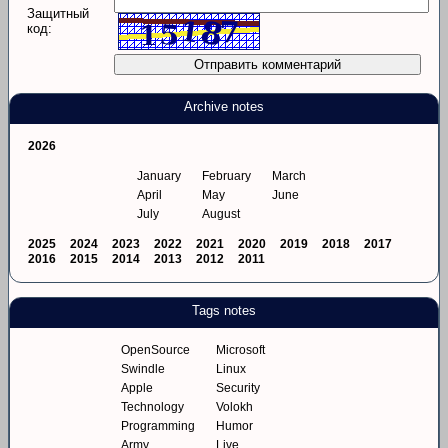
Защитный
код:
Archive notes
2026
January
February
March
April
May
June
July
August
2025
2024
2023
2022
2021
2020
2019
2018
2017
2016
2015
2014
2013
2012
2011
Tags notes
OpenSource
Microsoft
Swindle
Linux
Apple
Security
Technology
Volokh
Programming
Humor
Army
Live