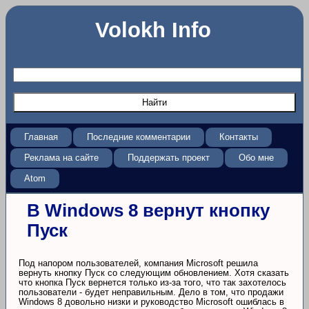
Volokh Info
Главная
Последние комментарии
Контакты
Реклама на сайте
Поддержать проект
Обо мне
Atom
В Windows 8 вернут кнопку
Пуск
Под напором пользователей, компания Microsoft решила
вернуть кнопку Пуск со следующим обновлением. Хотя сказать
что кнопка Пуск вернется только из-за того, что так захотелось
пользователи - будет неправильным. Дело в том, что продажи
Windows 8 довольно низки и руководство Microsoft ошиблась в