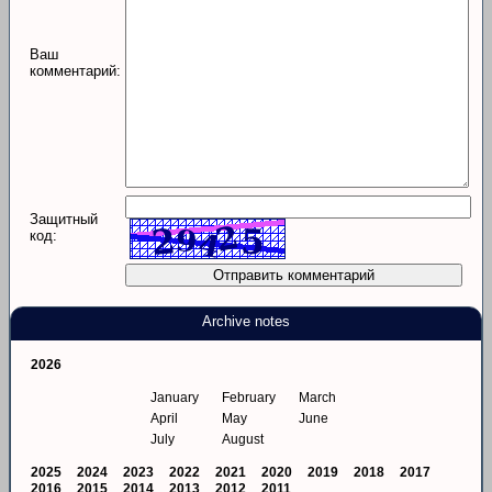
Ваш
комментарий:
Защитный
код:
Archive notes
2026
January
February
March
April
May
June
July
August
2025
2024
2023
2022
2021
2020
2019
2018
2017
2016
2015
2014
2013
2012
2011