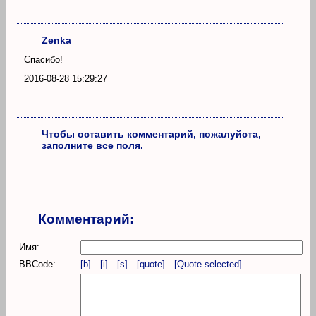
Zenka
Спасибо!
2016-08-28 15:29:27
Чтобы оставить комментарий, пожалуйста,
заполните все поля.
Комментарий:
Имя:
BBCode:
[b]
[i]
[s]
[quote]
[Quote selected]